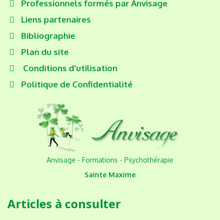
Professionnels formés par Anvisage
Liens partenaires
Bibliographie
Plan du site
Conditions d'utilisation
Politique de Confidentialité
Anvisage - Formations - Psychothérapie
Sainte Maxime
Articles à consulter