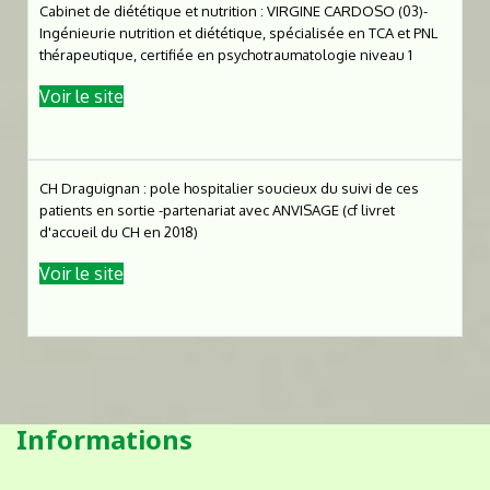
Cabinet de diététique et nutrition : VIRGINE CARDOSO (03)-
Ingénieurie nutrition et diététique, spécialisée en TCA et PNL
thérapeutique, certifiée en psychotraumatologie niveau 1
Voir le site
CH Draguignan : pole hospitalier soucieux du suivi de ces
patients en sortie -partenariat avec ANVISAGE (cf livret
d'accueil du CH en 2018)
Voir le site
Informations