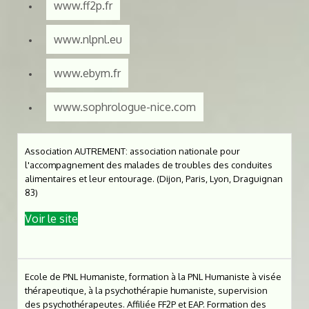
www.ff2p.fr
www.nlpnl.eu
www.ebym.fr
www.sophrologue-nice.com
Association AUTREMENT: association nationale pour
l'accompagnement des malades de troubles des conduites
alimentaires et leur entourage. (Dijon, Paris, Lyon, Draguignan
83)
Voir le site
Ecole de PNL Humaniste, formation à la PNL Humaniste à visée
thérapeutique, à la psychothérapie humaniste, supervision
des psychothérapeutes. Affiliée FF2P et EAP. Formation des