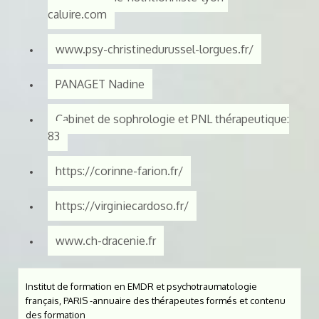
caluire.com
www.psy-christinedurussel-lorgues.fr/
PANAGET Nadine
Cabinet de sophrologie et PNL thérapeutique:
83
https://corinne-farion.fr/
https://virginiecardoso.fr/
www.ch-dracenie.fr
Institut de formation en EMDR et psychotraumatologie
français, PARIS -annuaire des thérapeutes formés et contenu
des formation