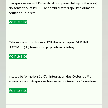
thérapeutes vers CEP (Certificat Européen de Psychothérapie).
Noisement 77 et PARIS. De nombreux thérapeutes dûment
certifiés sur le site.
Voir le site
Cabinet de sophrologie et PNL thérapeutique : VIRGINIE
LECOMTE (83) formée en psychotraumatologie
Voir le site
Institut de formation à l'ICV : Intégration des Cycles de Vie -
annuaire des thérapeutes formés et contenu des formations
Voir le site