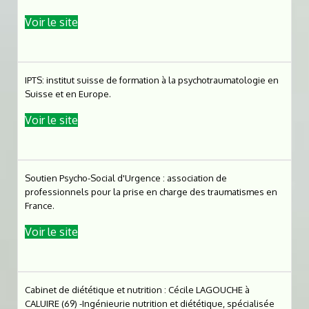
Voir le site
IPTS: institut suisse de formation à la psychotraumatologie en
Suisse et en Europe.
Voir le site
Soutien Psycho-Social d'Urgence : association de
professionnels pour la prise en charge des traumatismes en
France.
Voir le site
Cabinet de diététique et nutrition : Cécile LAGOUCHE à
CALUIRE (69) -Ingénieurie nutrition et diététique, spécialisée