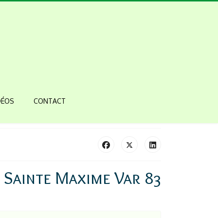
DÉOS
CONTACT
 Sainte Maxime Var 83