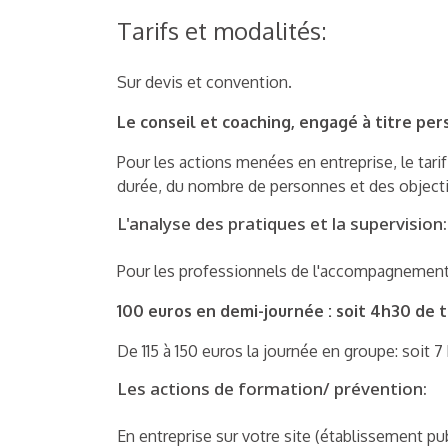
Tarifs et modalités:
Sur devis et convention.
Le conseil et coaching, engagé à titre per
Pour les actions menées en entreprise, le tari
durée, du nombre de personnes et des objecti
L'analyse des pratiques et la supervision:
Pour les professionnels de l'accompagnement 
100 euros en demi-journée : soit 4h30 de t
De 115 à 150 euros la journée en groupe: soit 7
Les actions de formation/ prévention:
En entreprise sur votre site (établissement pub