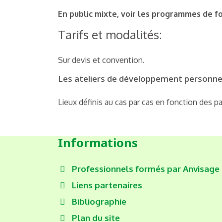
En public mixte, voir les programmes de fo
Tarifs et modalités:
Sur devis et convention.
Les ateliers de développement personne
Lieux définis au cas par cas en fonction des pa
Informations
Professionnels formés par Anvisage
Liens partenaires
Bibliographie
Plan du site