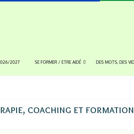
026/2027
SE FORMER / ETRE AIDÉ
DES MOTS, DES VI
rapie, coaching et formation