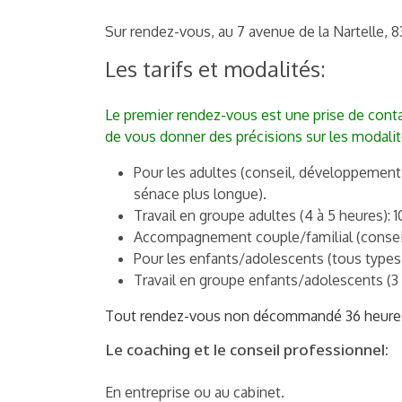
Sur rendez-vous, au 7 avenue de la Nartelle, 
Les tarifs et modalités:
Le premier rendez-vous est une prise de contac
de vous donner des précisions sur les modalit
Pour les adultes (conseil, développement 
sénace plus longue).
Travail en groupe adultes (4 à 5 heures): 1
Accompagnement couple/familial (conseil,
Pour les enfants/adolescents (tous type
Travail en groupe enfants/adolescents (3 
Tout rendez-vous non décommandé 36 heures 
Le coaching et le conseil professionnel:
En entreprise ou au cabinet.