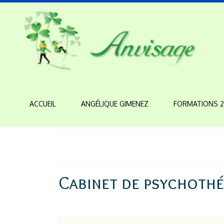
ACCUEIL
ANGÉLIQUE GIMENEZ
FORMATIONS 2
Cabinet de psychothé