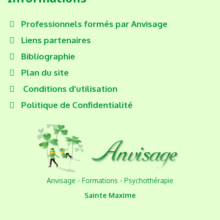
Professionnels formés par Anvisage
Liens partenaires
Bibliographie
Plan du site
Conditions d'utilisation
Politique de Confidentialité
Anvisage - Formations - Psychothérapie
Sainte Maxime