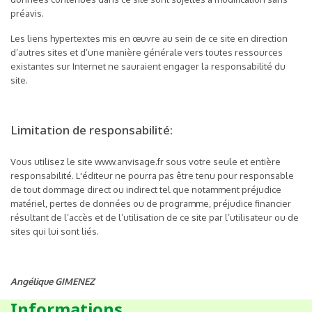
préavis.
Les liens hypertextes mis en œuvre au sein de ce site en direction
d’autres sites et d’une manière générale vers toutes ressources
existantes sur Internet ne sauraient engager la responsabilité du
site.
Limitation de responsabilité:
Vous utilisez le site www.anvisage.fr sous votre seule et entière
responsabilité. L'éditeur ne pourra pas être tenu pour responsable
de tout dommage direct ou indirect tel que notamment préjudice
matériel, pertes de données ou de programme, préjudice financier
résultant de l’accès et de l’utilisation de ce site par l’utilisateur ou de
sites qui lui sont liés.
Angélique GIMENEZ
Informations