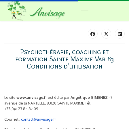
Psychothérapie, coaching et
formation Sainte Maxime Var 83
Conditions d'utilisation
Le site
www.anvisage.fr
est édité par
Angélique GIMENEZ
- 7
avenue de la NARTELLE, 83120 SAINTE MAXIME Tél.
+33(0)6.23.85.87.09
Courriel :
contact@anvisage.fr