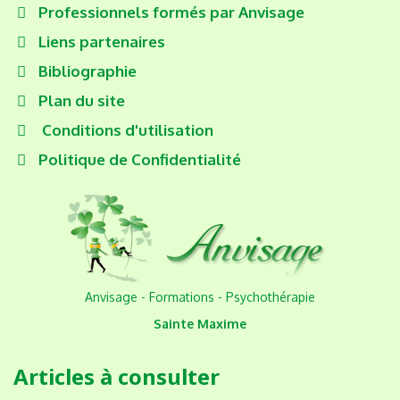
Professionnels formés par Anvisage
Liens partenaires
Bibliographie
Plan du site
Conditions d'utilisation
Politique de Confidentialité
Anvisage - Formations - Psychothérapie
Sainte Maxime
Articles à consulter