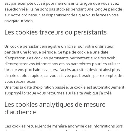
est par exemple utilisé pour mémoriser la langue que vous avez
sélectionnée. Ils ne sont pas stockés pendant une longue période
sur votre ordinateur, et disparaissent dès que vous fermez votre
navigateur Web.
Les cookies traceurs ou persistants
Un cookie persistant enregistre un fichier sur votre ordinateur
pendant une longue période. Ce type de cookie a une date
d’expiration. Les cookies persistants permettent aux sites Web
d’enregistrer vos informations et vos paramètres pour les utiliser
lors de vos prochaines visites. L’accès aux sites devient ainsi plus
simple et plus rapide, car vous n’avez pas besoin, par exemple, de
vous reconnecter.
Une fois la date d’expiration passée, le cookie est automatiquement
supprimé lorsque vous retournez sur le site web qui l’a créé.
Les cookies analytiques de mesure
d’audience
Ces cookies recueillent de manière anonyme des informations lors