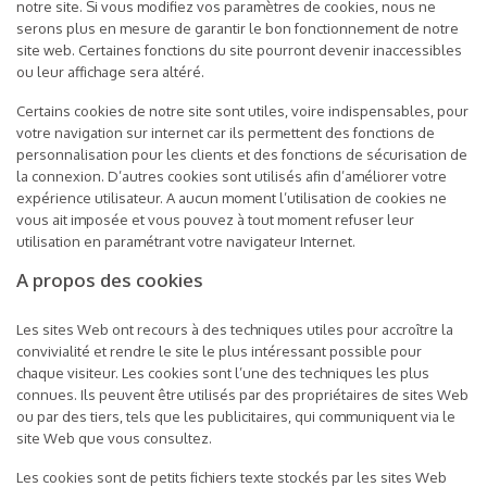
notre site. Si vous modifiez vos paramètres de cookies, nous ne
serons plus en mesure de garantir le bon fonctionnement de notre
site web. Certaines fonctions du site pourront devenir inaccessibles
ou leur affichage sera altéré.
Certains cookies de notre site sont utiles, voire indispensables, pour
votre navigation sur internet car ils permettent des fonctions de
personnalisation pour les clients et des fonctions de sécurisation de
la connexion. D’autres cookies sont utilisés afin d’améliorer votre
expérience utilisateur. A aucun moment l’utilisation de cookies ne
vous ait imposée et vous pouvez à tout moment refuser leur
utilisation en paramétrant votre navigateur Internet.
A propos des cookies
Les sites Web ont recours à des techniques utiles pour accroître la
convivialité et rendre le site le plus intéressant possible pour
chaque visiteur. Les cookies sont l’une des techniques les plus
connues. Ils peuvent être utilisés par des propriétaires de sites Web
ou par des tiers, tels que les publicitaires, qui communiquent via le
site Web que vous consultez.
Les cookies sont de petits fichiers texte stockés par les sites Web