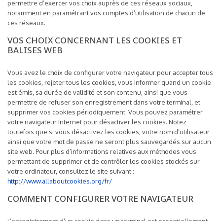
permettre d’exercer vos choix auprès de ces réseaux sociaux,
notamment en paramétrant vos comptes d’utilisation de chacun de
ces réseaux.
VOS CHOIX CONCERNANT LES COOKIES ET
BALISES WEB
Vous avez le choix de configurer votre navigateur pour accepter tous
les cookies, rejeter tous les cookies, vous informer quand un cookie
est émis, sa durée de validité et son contenu, ainsi que vous
permettre de refuser son enregistrement dans votre terminal, et
supprimer vos cookies périodiquement. Vous pouvez paramétrer
votre navigateur Internet pour désactiver les cookies. Notez
toutefois que si vous désactivez les cookies, votre nom d’utilisateur
ainsi que votre mot de passe ne seront plus sauvegardés sur aucun
site web. Pour plus d’informations relatives aux méthodes vous
permettant de supprimer et de contrôler les cookies stockés sur
votre ordinateur, consultez le site suivant :
http://www.allaboutcookies.org/fr/
COMMENT CONFIGURER VOTRE NAVIGATEUR