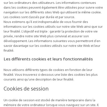
sur les ordinateurs des utilisateurs. Les informations contenues
dans les cookies peuvent également être utilisées pour suivre votre
navigation sur les différents sites Web qui utilisent le même cookie.
Les cookies sont classés par durée et par source.
Nous estimons qu’il est indispensable de vous fournir des
informations sur les cookies utilisés sur notre site Web ainsi que sur
leur finalité. L’objectif est triple : garantir la protection de votre vie
privée, rendre notre site Web plus convivial et assurer son
développement. Les informations suivantes vous permettront d’en
savoir davantage sur les cookies utilisés sur notre site Web et leur
finalité.
Les différents cookies et leurs fonctionnalités
Nous utilisons différents types de cookies en fonction de leur
finalité. Vous trouverez ci-dessous une liste des cookies les plus
courants ainsi qu’une description de leur finalité.
Cookies de session
Un cookie de session est stocké de manière temporaire dans la
mémoire de votre ordinateur lorsque vous naviguez sur un site. Il