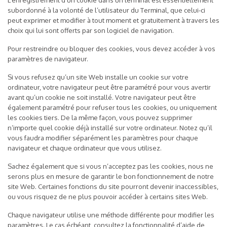
L’enregistrement d’un cookie dans un terminal est essentiellement
subordonné à la volonté de l’utilisateur du Terminal, que celui-ci
peut exprimer et modifier à tout moment et gratuitement à travers les
choix qui lui sont offerts par son logiciel de navigation.
Pour restreindre ou bloquer des cookies, vous devez accéder à vos
paramètres de navigateur.
Si vous refusez qu’un site Web installe un cookie sur votre
ordinateur, votre navigateur peut être paramétré pour vous avertir
avant qu’un cookie ne soit installé. Votre navigateur peut être
également paramétré pour refuser tous les cookies, ou uniquement
les cookies tiers. De la même façon, vous pouvez supprimer
n’importe quel cookie déjà installé sur votre ordinateur. Notez qu’il
vous faudra modifier séparément les paramètres pour chaque
navigateur et chaque ordinateur que vous utilisez.
Sachez également que si vous n’acceptez pas les cookies, nous ne
serons plus en mesure de garantir le bon fonctionnement de notre
site Web. Certaines fonctions du site pourront devenir inaccessibles,
ou vous risquez de ne plus pouvoir accéder à certains sites Web.
Chaque navigateur utilise une méthode différente pour modifier les
paramètres. Le cas échéant, consultez la fonctionnalité d’aide de