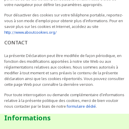
votre navigateur pour définir les paramètres appropriés.
Pour désactiver des cookies sur votre téléphone portable, reportez-
vous à son mode d’emploi pour obtenir plus d’informations. Pour en
savoir plus sur les cookies et Internet, accédez au site
http://www.aboutcookies.org/
CONTACT
La présente Déclaration peut être modifiée de façon périodique, en
fonction des modifications apportées à notre site Web ou aux
réglementations relatives aux cookies. Nous sommes autorisés à
modifier à tout moment et sans préavis le contenu de la présente
déclaration ainsi que les cookies répertoriés. Vous pouvez consulter
cette page Web pour connaître la dernière version.
Pour toute interrogation ou demande complémentaire d’informations
relative à la présente politique des cookies, merci de bien vouloir
nous contacter par le biais de notre
formulaire dédié
.
Informations