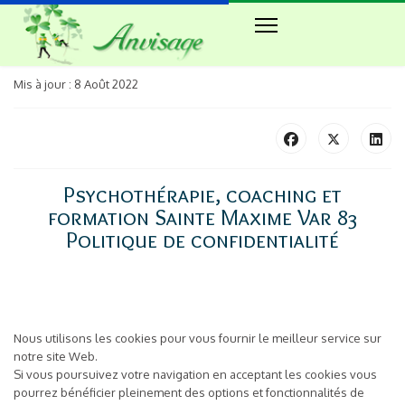
Mis à jour : 8 Août 2022
Psychothérapie, coaching et
formation Sainte Maxime Var 83
Politique de confidentialité
Nous utilisons les cookies pour vous fournir le meilleur service sur
notre site Web.
Si vous poursuivez votre navigation en acceptant les cookies vous
pourrez bénéficier pleinement des options et fonctionnalités de