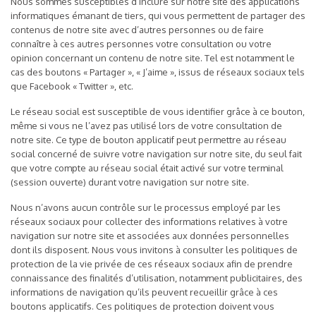
Nous sommes susceptibles d’inclure sur notre site des applications
informatiques émanant de tiers, qui vous permettent de partager des
contenus de notre site avec d’autres personnes ou de faire
connaître à ces autres personnes votre consultation ou votre
opinion concernant un contenu de notre site. Tel est notamment le
cas des boutons « Partager », « J’aime », issus de réseaux sociaux tels
que Facebook « Twitter », etc.
Le réseau social est susceptible de vous identifier grâce à ce bouton,
même si vous ne l’avez pas utilisé lors de votre consultation de
notre site. Ce type de bouton applicatif peut permettre au réseau
social concerné de suivre votre navigation sur notre site, du seul fait
que votre compte au réseau social était activé sur votre terminal
(session ouverte) durant votre navigation sur notre site.
Nous n’avons aucun contrôle sur le processus employé par les
réseaux sociaux pour collecter des informations relatives à votre
navigation sur notre site et associées aux données personnelles
dont ils disposent. Nous vous invitons à consulter les politiques de
protection de la vie privée de ces réseaux sociaux afin de prendre
connaissance des finalités d’utilisation, notamment publicitaires, des
informations de navigation qu’ils peuvent recueillir grâce à ces
boutons applicatifs. Ces politiques de protection doivent vous