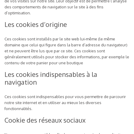
de vos visites sur notre site. Leur objectif est de permettre l’analyse
des comportements de navigation sur le site à des fins
d’optimisation.
Les cookies d’origine
Ces cookies sont installés par le site web lui-même (le même
domaine que celui qui figure dans la barre d’adresse du navigateur)
et ne peuvent être lus que par ce site. Ces cookies sont
généralement utilisés pour stocker des informations, par exemple le
contenu de votre panier pour une boutique
Les cookies indispensables à la
navigation
Ces cookies sont indispensables pour vous permettre de parcourir
notre site internet et en utiliser au mieux les diverses
fonctionnalités.
Cookie des réseaux sociaux