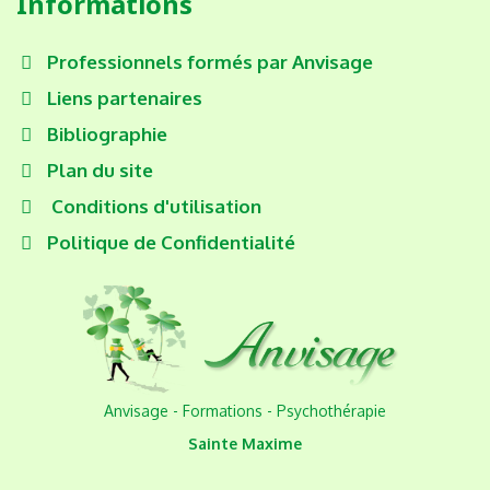
Informations
Professionnels formés par Anvisage
Liens partenaires
Bibliographie
Plan du site
Conditions d'utilisation
Politique de Confidentialité
Anvisage - Formations - Psychothérapie
Sainte Maxime