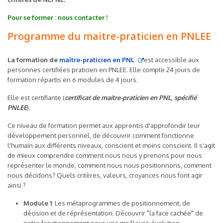
Pour se former : nous contacter !
Programme du maitre-praticien en PNLEE
La formation de
maître-praticien en PNL
est accessible aux
personnes certifiées praticien en PNLEE. Elle compte 24 jours de
formation répartis en 6 modules de 4 jours.
Elle est certifiante (
certificat de maitre-praticien en PNL, spécifié
PNLEE
).
Ce niveau de formation permet aux apprentis d'approfondir leur
développement personnel, de découvrir comment fonctionne
l'humain aux différents niveaux, conscient et moins conscient. Il s'agit
de mieux comprendre comment nous nous y prenons pour nous
représenter le monde, comment nous nous positionnons, comment
nous décidons? Quels critères, valeurs, croyances nous font agir
ainsi ?
Module 1
: Les métaprogrammes de positionnement, de
décision et de réprésentation. Découvrir "la face cachée" de