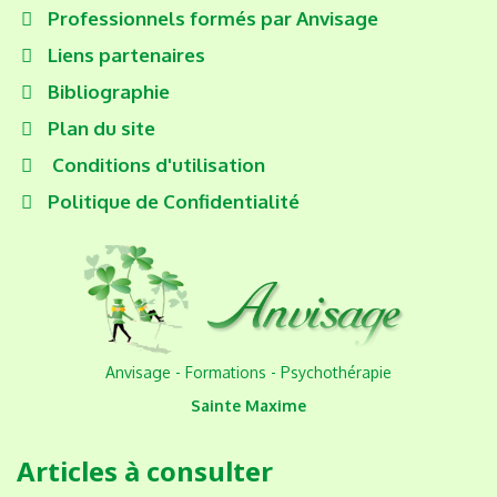
Professionnels formés par Anvisage
Liens partenaires
Bibliographie
Plan du site
Conditions d'utilisation
Politique de Confidentialité
Anvisage - Formations - Psychothérapie
Sainte Maxime
Articles à consulter