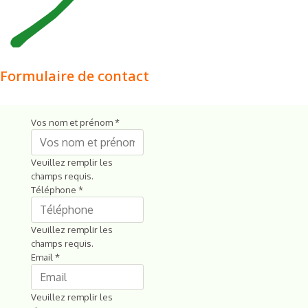
Formulaire de contact
Vos nom et prénom
*
Veuillez remplir les
champs requis.
Téléphone
*
Veuillez remplir les
champs requis.
Email
*
Veuillez remplir les