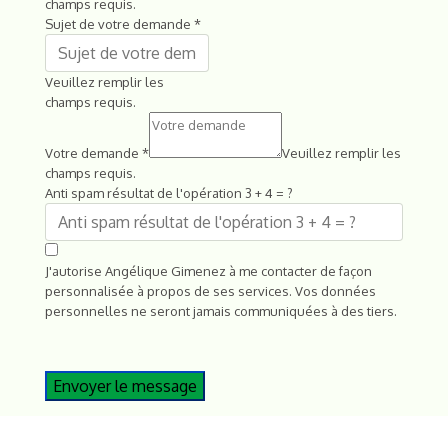
champs requis.
Sujet de votre demande
*
Veuillez remplir les
champs requis.
Votre demande
*
Veuillez remplir les
champs requis.
Anti spam résultat de l'opération 3 + 4 = ?
J'autorise Angélique Gimenez à me contacter de façon
personnalisée à propos de ses services. Vos données
personnelles ne seront jamais communiquées à des tiers.
Envoyer le message