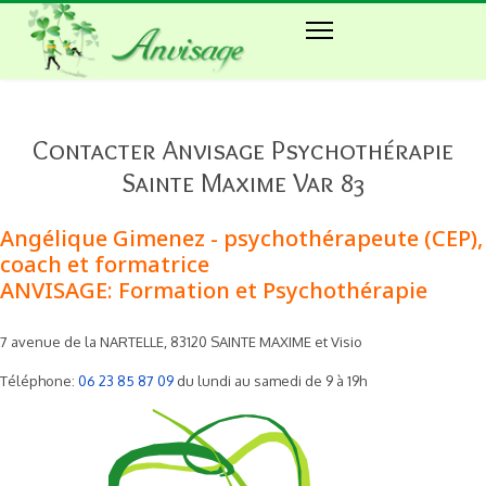
Contacter Anvisage Psychothérapie
Sainte Maxime Var 83
Angélique Gimenez - psychothérapeute (CEP),
coach et formatrice
ANVISAGE: Formation et Psychothérapie
7 avenue de la NARTELLE, 83120 SAINTE MAXIME et Visio
Téléphone:
06 23 85 87 09
du lundi au samedi de 9 à 19h